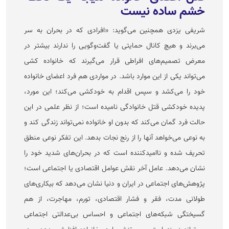
خشم ساده نیست
شریفی یزدی همچنین می‌گوید: «افرادی که در بحران به سر
می‌برند و هیچ کانال حمایتی یا گفت‌وگویی را ندارند بیشتر در
معرض تصمیم‌های افراطی قرار می‌گیرند که خانواده کشی
می‌تواند یکی از این موارد باشد. در مواردی هم فرد اعضای خانواده
خود را می‌کشد و سپس اقدام به خودکشی می‌کند؛ این مورد،
پدیده خودکشی قتل خانوادگی نامیده است؛ از نظر علمی در این
حالت فرد گمان می‌کند که بدون او خانواده نمی‌تواند زندگی کند و
به نوعی می‌خواهد آنها را از رنج نجات بدهد. این تفکر نوعی منطق
تحریف شده و ناامیدکننده است که در بحران‌های شدید خود را
نشان می‌دهد. عامل آخر نقش عوامل اقتصادی یا اجتماعی است؛
پژوهش‌های اجتماعی در ایران و دنیا نشان می‌دهد که بیکاری‌های
طولانی مدت، فقر و فشار اقتصادی، تورم، مهاجرت، از هم
گسیختگی شبکه‌های اجتماعی و احساس بی‌عدالتی اجتماعی