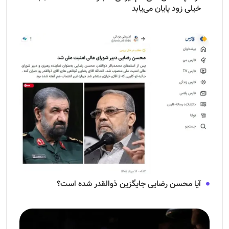
خیلی زود پایان می‌یابد
آیا محسن رضایی جایگزین ذوالقدر شده است؟