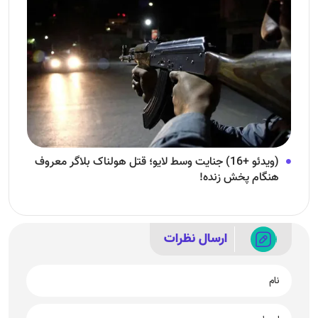
(ویدئو +16) جنایت وسط لایو؛ قتل هولناک بلاگر معروف
هنگام پخش زنده!
ارسال نظرات