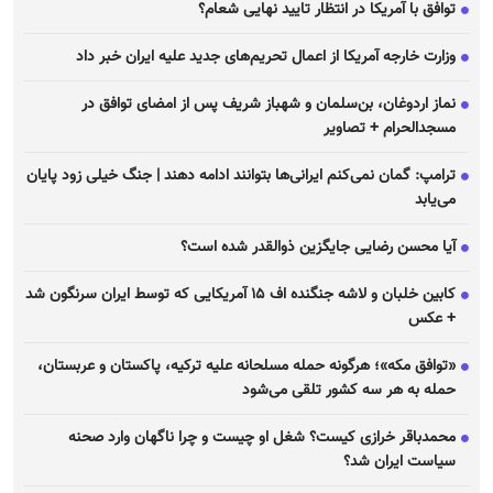
توافق با آمریکا در انتظار تایید نهایی شعام؟
وزارت خارجه آمریکا از اعمال تحریم‌های جدید علیه ایران خبر داد
نماز اردوغان، بن‌سلمان و شهباز شریف پس از امضای توافق در
مسجدالحرام + تصاویر
ترامپ: گمان نمی‌کنم ایرانی‌ها بتوانند ادامه دهند | جنگ خیلی زود پایان
می‌یابد
آیا محسن رضایی جایگزین ذوالقدر شده است؟
کابین خلبان و لاشه جنگنده اف ۱۵ آمریکایی که توسط ایران سرنگون شد
+ عکس
«توافق مکه»؛ هرگونه حمله مسلحانه علیه ترکیه، پاکستان و عربستان،
حمله به هر سه کشور تلقی می‌شود
محمدباقر خرازی کیست؟ شغل او چیست و چرا ناگهان وارد صحنه
سیاست ایران شد؟