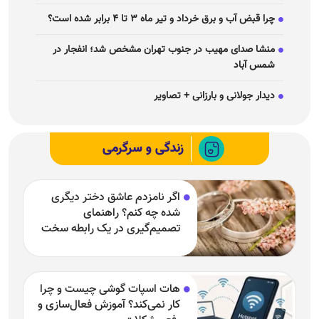
چرا قبض آب و برق خرداد و تیر ماه ۳ تا ۴ برابر شده است؟
منشا صدای مهیب در جنوب تهران مشخص شد؛ انفجار در
شمس آباد
دیدار جولانی و بارزانی + تصاویر
زندگی و سرگرمی
اگر نامزدم عاشق دختر دیگری
شده چه کنم؟ راهنمای
تصمیم‌گیری در یک رابطه سخت
هات اسپات گوشی چیست و چرا
کار نمی‌کند؟ آموزش فعال‌سازی و