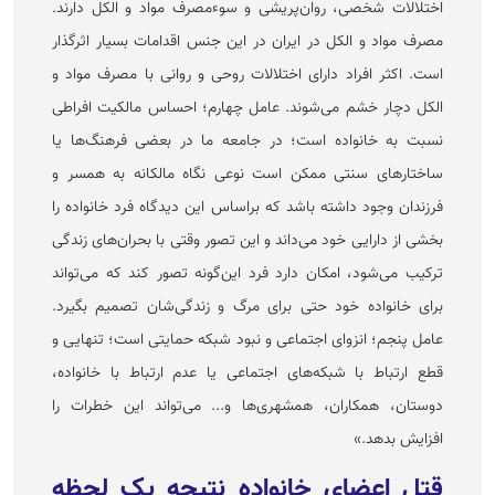
اختلالات شخصی، روان‌پریشی و سوءمصرف مواد و الکل دارند.
مصرف مواد و الکل در ایران در این جنس اقدامات بسیار اثرگذار
است. اکثر افراد دارای اختلالات روحی و روانی با مصرف مواد و
الکل دچار خشم می‌شوند. عامل چهارم؛ احساس مالکیت افراطی
نسبت به خانواده است؛ در جامعه ما در بعضی فرهنگ‌ها یا
ساختار‌های سنتی ممکن است نوعی نگاه مالکانه به همسر و
فرزندان وجود داشته باشد که براساس این دیدگاه فرد خانواده را
بخشی از دارایی خود می‌داند و این تصور وقتی با بحران‌های زندگی
ترکیب می‌شود، امکان دارد فرد این‌گونه تصور کند که می‌تواند
برای خانواده خود حتی برای مرگ و زندگی‌شان تصمیم بگیرد.
عامل پنجم؛ انزوای اجتماعی و نبود شبکه حمایتی است؛ تنهایی و
قطع ارتباط با شبکه‌های اجتماعی یا عدم ارتباط با خانواده،
دوستان، همکاران، همشهری‌ها و... می‌تواند این خطرات را
افزایش بدهد.»
قتل اعضای خانواده نتیجه یک لحظه