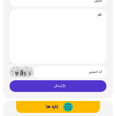
تازه ها