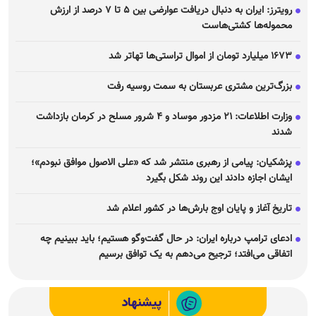
رویترز: ایران به دنبال دریافت عوارضی بین ۵ تا ۷ درصد از ارزش
محموله‌ها کشتی‌هاست
۱۶۷۳ میلیارد تومان از اموال تراستی‌ها تهاتر شد
بزرگ‌ترین مشتری عربستان به سمت روسیه رفت
وزارت اطلاعات: ۲۱ مزدور موساد و ۴ شرور مسلح در کرمان بازداشت
شدند
پزشکیان: پیامی از رهبری منتشر شد که «علی الاصول موافق نبودم»؛
ایشان اجازه دادند این روند شکل بگیرد
تاریخ آغاز و پایان اوج بارش‌ها در کشور اعلام شد
ادعای ترامپ درباره ایران: در حال گفت‌و‌گو هستیم؛ باید ببینیم چه
اتفاقی می‌افتد؛ ترجیح می‌دهم به یک توافق برسیم
پیشنهاد