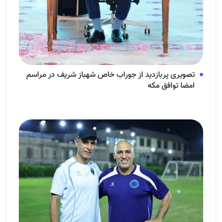
تصویری پربازدید از جوراب‌ خاص شهباز شریف در مراسم
امضا توافق‌ مکه