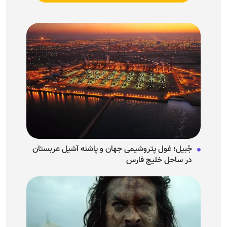
جُبیل؛ غول پتروشیمی جهان و پاشنه آشیل عربستان
در ساحل خلیج فارس