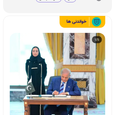
خواندنی ها