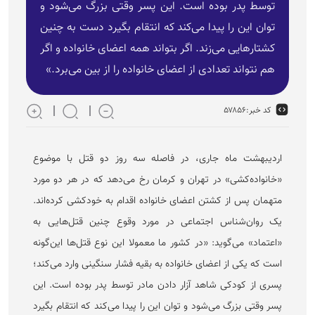
توسط پدر بوده است. این پسر وقتی بزرگ می‌شود و
توان این را پیدا می‌کند که انتقام بگیرد دست به چنین
کشتار‌هایی می‌زند. اگر بتواند همه اعضای خانواده و اگر
هم نتواند تعدادی از اعضای خانواده را از بین می‌برد.»
کد خبر:
۵۷۸۵۶
اردیبهشت ماه جاری، در فاصله سه روز دو قتل با موضوع
«خانواده‌کشی» در تهران و کرمان رخ می‌دهد که در هر دو مورد
متهمان پس از کشتن اعضای خانواده اقدام به خودکشی کرده‌اند.
یک روان‌شناس اجتماعی در مورد وقوع چنین قتل‌هایی به
«اعتماد» می‌گوید: «در کشور ما معمولا این نوع قتل‌ها این‌گونه
است که یکی از اعضای خانواده به بقیه فشار سنگینی وارد می‌کند؛
پسری از کودکی شاهد آزار دادن مادر توسط پدر بوده است. این
پسر وقتی بزرگ می‌شود و توان این را پیدا می‌کند که انتقام بگیرد