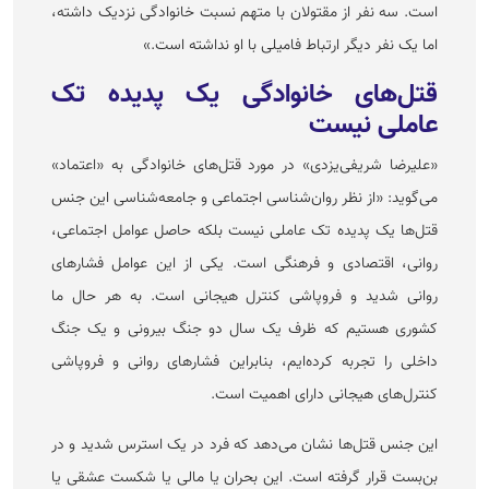
است. سه نفر از مقتولان با متهم نسبت خانوادگی نزدیک داشته،
اما یک نفر دیگر ارتباط فامیلی با او نداشته است.»
قتل‌های خانوادگی یک پدیده تک
عاملی نیست
«علیرضا شریفی‌یزدی» در مورد قتل‌های خانوادگی به «اعتماد»
می‌گوید: «از نظر روان‌شناسی اجتماعی و جامعه‌شناسی این جنس
قتل‌ها یک پدیده تک عاملی نیست بلکه حاصل عوامل اجتماعی،
روانی، اقتصادی و فرهنگی است. یکی از این عوامل فشار‌های
روانی شدید و فروپاشی کنترل هیجانی است. به هر حال ما
کشوری هستیم که ظرف یک سال دو جنگ بیرونی و یک جنگ
داخلی را تجربه کرده‌ایم، بنابراین فشار‌های روانی و فروپاشی
کنترل‌های هیجانی دارای اهمیت است.
این جنس قتل‌ها نشان می‌دهد که فرد در یک استرس شدید و در
بن‌بست قرار گرفته است. این بحران یا مالی یا شکست عشقی یا