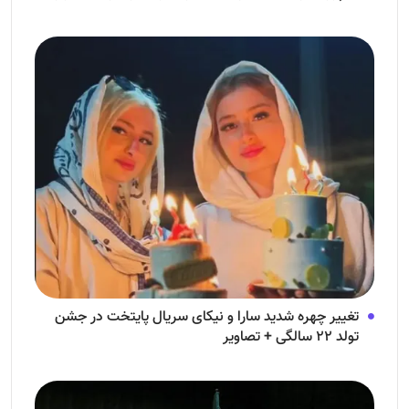
فرزندش!
تغییر چهره شدید سارا و نیکای سریال پایتخت در جشن
تولد ۲۲ سالگی + تصاویر