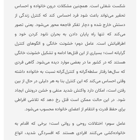
شکست شغلی است. همچنین مشکلات درون خانواده و احساس
تحقیر می‌تواند باعث شود فرد احساس کند که کنترل زندگی از
دستش خارج شده و دچار تفکر فاجعه محور می‌شود. یعنی تصور
می‌کند که تنها راه پایان دادن به بحران نابود کردن خود و
اطرافیانش است. عامل دوم؛ خشونت خانگی و الگو‌های کنترل
گرایانه است؛ بسیاری از این قتل‌ها ادامه و تشکیل خشونت خانگی
هستند که در کشور ما در بعضی موارد دیده می‌شود. گاهی فردی
که سال‌ها رفتار سلطه‌گرانه و کنترل‌گرانه نسبت به خانواده داشته
وقتی احساس می‌کند که این کنترل بنا به هر دلیلی در حال از بین
رفتن است، امکان دارد واکنش شدید منفی و خشن درونش ایجاد
شود. در این حالت ممکن است قتل رخ دهد که تلاشی افراطی
برای حفظ قدرت و انتقام از اعضای خانواده محسوب می‌شود.
عامل سوم؛ اختلالات روحی و روانی است؛ برخی که اقدام به
خانواده‌کشی می‌کنند افرادی هستند که افسردگی شدید، انواع