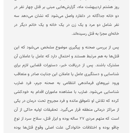
روز هشتم اردیبهشت ماه، گزارش‌هایی مبنی بر قتل چهار نفر در
دو خانه جداگانه در دلفارد واصل می‌شود که نشان می‌دهد سه
نفر شامل دو مرد و یک زن در یک خانه و یک خانم دیگر در
خانه‌ای مجزا به قتل رسیده‌اند.
پس از بررسی صحنه و پیگیری موضوع مشخص می‌شود که این
قتل‌ها به هم مرتبط هستند و احتمال دارد که عامل یا عاملان آن
مشترک باشند. پس از دریافت خبر، دستورات قضایی لازم برای
شناسایی و دستگیری عامل یا عاملان این جنایت صادر و متعاقب
ورود نیرو‌های فرماندهی انتظامی به صحنه جرم، فرد ضارب
شناسایی می‌شود. ضارب با مشاهده ماموران اقدام به خودکشی
کرده که تلاش او ناموفق مانده و فرد مجروح تحت درمان در یکی
از مراکز درمانی منطقه قرار می‌گیرد. تحقیقات اولیه حاکی از آن
است که متهم مردی ۲۷ ساله بوده و ابزار قتل، سلاح سرد از نوع
چاقو بوده و اختلافات خانوادگی علت اصلی وقوع قتل‌ها بوده