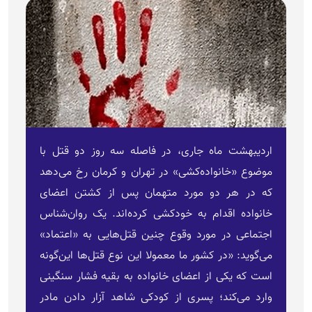
اردیبهشت ماه جاری، در فاصله سه روز دو قتل با
موضوع «خانواده‌کشی» در تهران و کرمان رخ می‌دهد
که در هر دو مورد متهمان پس از کشتن اعضای
خانواده اقدام به خودکشی کرده‌اند. یک روان‌شناس
اجتماعی در مورد وقوع چنین قتل‌هایی به «اعتماد»
می‌گوید: «در کشور ما معمولا این نوع قتل‌ها این‌گونه
است که یکی از اعضای خانواده به بقیه فشار سنگینی
وارد می‌کند؛ پسری از کودکی شاهد آزار دادن مادر