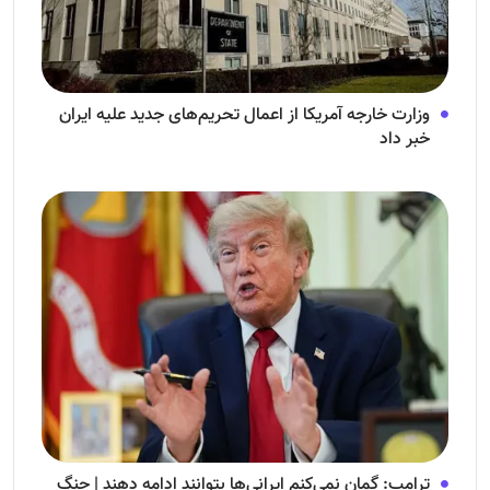
وزارت خارجه آمریکا از اعمال تحریم‌های جدید علیه ایران
خبر داد
ترامپ: گمان نمی‌کنم ایرانی‌ها بتوانند ادامه دهند | جنگ