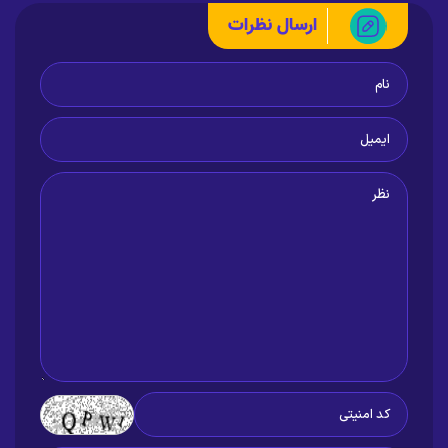
ارسال نظرات