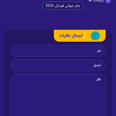
برچسب ها:
جام جهانی فوتبال 2026
ارسال نظرات