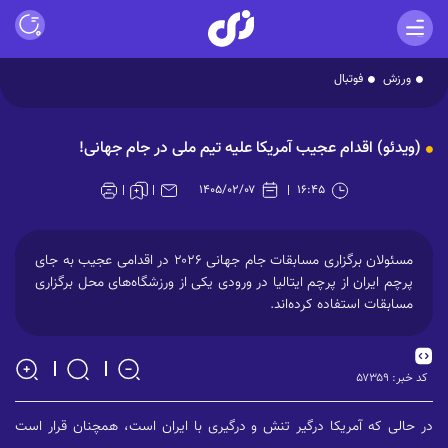
ورزش
فوتبال
Play
(ویدئو) اقدام عجیب آمریکا علیه تیم ملی در جام جهانی!
Video
۱۴۰۵/۰۲/۰۷
۱۶:۴۵
مسئولان برگزاری مسابقات جام جهانی ۲۰۲۶ در اقدامی عجیب به جای
پرچم ایران از پرچم ایتالیا در ورودی یکی از ورزشگاه‌های محل برگزاری
مسابقات استفاده کرده‌اند.
کد خبر:
۵۷۳۵۹
در حالی که آمریکا درگیر تنش و درگیری با ایران است، همچنان قرار است