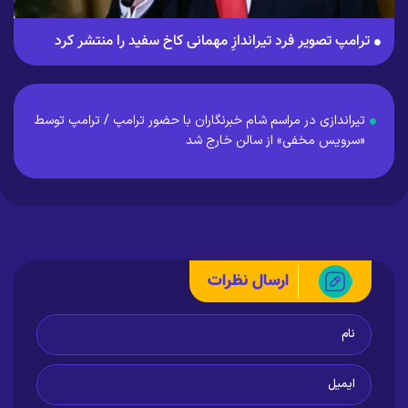
ترامپ تصویر فرد تیراندازِ مهمانی کاخ سفید را منتشر کرد
تیراندازی در مراسم شام خبرنگاران با حضور ترامپ / ترامپ توسط
«سرویس مخفی» از سالن خارج شد
ارسال نظرات