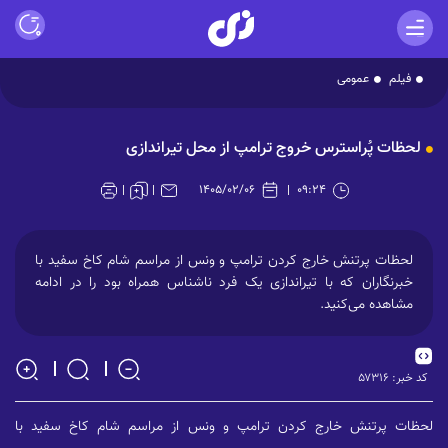
فیلم
عمومی
Play
لحظات پُراسترس خروج ترامپ از محل تیراندازی
Video
۱۴۰۵/۰۲/۰۶
۰۹:۲۴
لحظات پرتنش خارج کردن ترامپ و ونس از مراسم شام کاخ سفید با
خبرنگاران که با تیراندازی یک فرد ناشناس همراه بود را در ادامه
مشاهده می‌کنید.
کد خبر:
۵۷۳۱۶
لحظات پرتنش خارج کردن ترامپ و ونس از مراسم شام کاخ سفید با