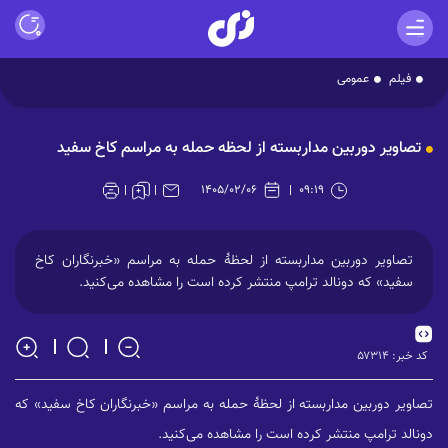
فیلم
عمومی
Play
تصاویر دوربین مداربسته از لحظه حمله به مراسم کاخ سفید
Video
۱۴۰۵/۰۲/۰۶
۰۹:۱۹
تصاویر دوربین مداربسته از لحظهٔ حمله به مراسم «خبرنگاران کاخ
سفید» که دونالد ترامپ منتشر کرده است را مشاهده می‌کنید.
کد خبر:
۵۷۳۱۴
تصاویر دوربین مداربسته از لحظهٔ حمله به مراسم «خبرنگاران کاخ سفید» که
دونالد ترامپ منتشر کرده است را مشاهده می‌کنید.