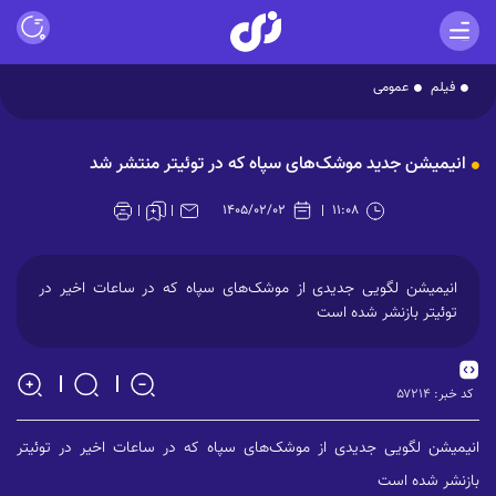
فیلم
عمومی
Play
انیمیشن جدید موشک‌های سپاه که در توئیتر منتشر شد
Video
۱۴۰۵/۰۲/۰۲
۱۱:۰۸
انیمیشن لگویی جدیدی از موشک‌های سپاه که در ساعات اخیر در
توئیتر بازنشر شده است
کد خبر:
۵۷۲۱۴
انیمیشن لگویی جدیدی از موشک‌های سپاه که در ساعات اخیر در توئیتر
بازنشر شده است