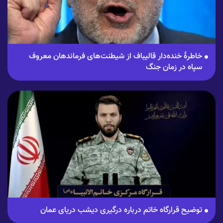
خاطرهٔ خنده‌دار قالیباف از شیطنت‌های فرماندهان معروف
سپاه در زمان جنگ
توضیح قرارگاه خاتم درباره درگیری دیشب دریای عمان