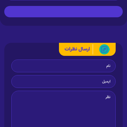
ارسال نظرات