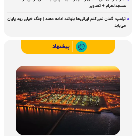
مسجدالحرام + تصاویر
ترامپ: گمان نمی‌کنم ایرانی‌ها بتوانند ادامه دهند | جنگ خیلی زود پایان
می‌یابد
پیشنهاد