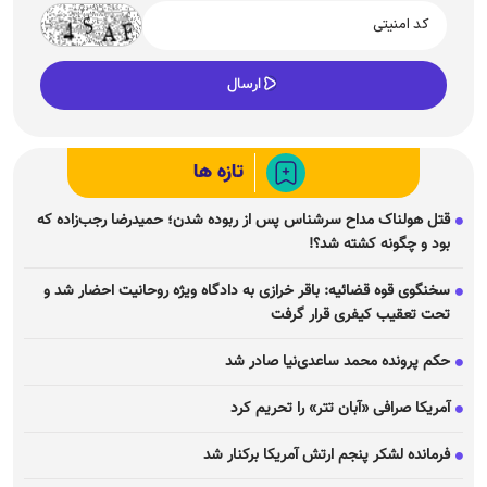
تازه ها
قتل هولناک مداح سرشناس پس از ربوده شدن؛ حمیدرضا رجب‌زاده که
بود و چگونه کشته شد؟!
سخنگوی قوه قضائیه: باقر خرازی به دادگاه ویژه روحانیت احضار شد و
تحت تعقیب کیفری قرار گرفت
حکم پرونده محمد ساعدی‌نیا صادر شد
آمریکا صرافی «آبان تتر» را تحریم کرد
فرمانده لشکر پنجم ارتش آمریکا برکنار شد