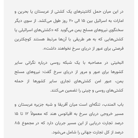
در این میان حمل کانتینر‌های یک کشتی از عربستان یا بحرین و
امارات به اسرائیل بین ۱۵ الی ۲۰ روز طول می‌کشد. از سوی دیگر
سخنگوی نیرو‌های مسلح یمن می‌گوید که «کشتی‌های اسرائیلی یا
کشتی‌هایی که به هر طریقی با آن‌ها مرتبط هستند کوچکترین
فرصتی برای عبور از دریای سرخ نخواهند داشت».
البخیتی در مصاحبه با یک شبکه روسی درباره نگرانی سایر
کشور‌ها برای عبور و مرور از دریای سرخ گفت: نیرو‌های مسلح
یمن، عبور امن کشتی‌های تجاری سایر کشور‌ها از حمله
کشتی‌های روسی و چینی را تضمین می‌کنند.
باب المندب، تنگه‌ای است میان آفریقا و شبه جزیره عربستان و
مسیر خروجی دریای سرخ به اقیانوس هند که معمولاً ۱۲ تا ۱۵
درصد تجارت دریایی از این مسیر جریان دارد که در مجموع ۸۵
درصد از کل تجارت جهانی را شامل می‌شود.