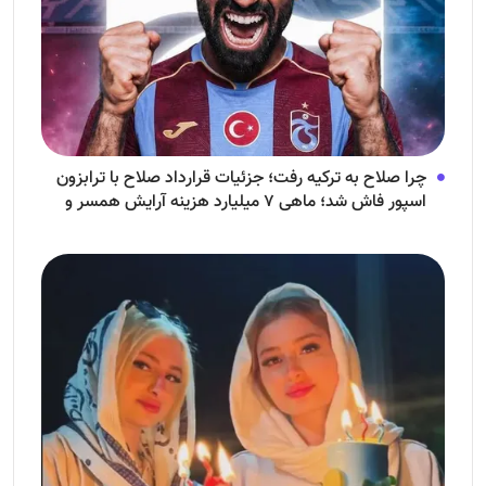
چرا صلاح به ترکیه رفت؛ جزئیات قرارداد صلاح با ترابزون
اسپور فاش شد؛ ماهی ۷ میلیارد هزینه آرایش همسر و
فرزندش!