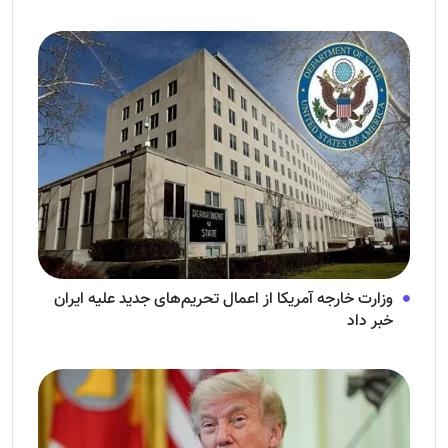
وزارت خارجه آمریکا از اعمال تحریم‌های جدید علیه ایران
خبر داد