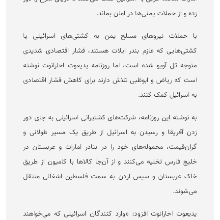
زده و از حملات یمنی‌ها در امان بماند.
با حملات نیرو‌های مسلح یمن به کشتی‌های اسرائیلی یا
کشتی‌هایی که عازم بندر ایلات هستند، فشار اقتصادی شدیدی
متوجه تل آویو شده است، اما روزنامه یدیعوت احارانوت نوشته
است که ریاض و ابوظبی تلاش دارند برای کاهش فشار اقتصادی
به اسرائیل کمک کنند.
به نوشته این روزنامه، شرکت‌های کشتیرانی اسرائیلی به جای دور
زدن آفریقا و رسیدن به اسرائیل از طریق یک مسیر طولانی و
گران‌قیمت، محموله‌های خود را در بنادر امارات و عربستان در
خلیج فارس تخلیه می‌کنند و از آن‌جا کالا‌ها با کامیون از طریق
خاک عربستان و سپس اردن به سمت فلسطین اشغالی منتقل
می‌شوند.
یدیعوت احارانوت افزود: «وارد کنندگان اسرائیلی که می‌خواهند