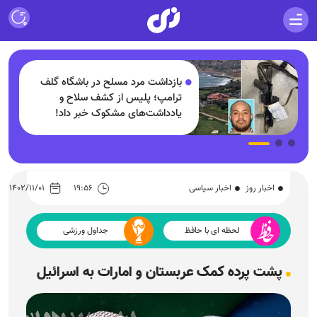
ف
بازداشت مرد مسلح در باشگاه گلف
+
ترامپ؛ پلیس از کشف سلاح و
یادداشت‌های مشکوک خبر داد!
اخبار روز
اخبار سیاسی
۱۹:۵۶
۱۴۰۲/۱۱/۰۱
لحظه ای با حافظ
جداول ورزشی
پشت پرده کمک عربستان و امارات به اسرائیل