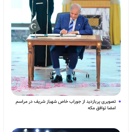
تصویری پربازدید از جوراب‌ خاص شهباز شریف در مراسم
امضا توافق‌ مکه