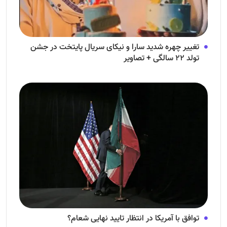
تغییر چهره شدید سارا و نیکای سریال پایتخت در جشن
تولد ۲۲ سالگی + تصاویر
توافق با آمریکا در انتظار تایید نهایی شعام؟