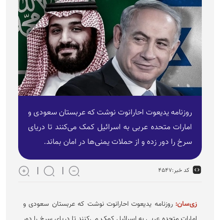
روزنامه یدیعوت احارانوت نوشت که عربستان سعودی و
امارات متحده عربی به اسرائیل کمک می‌کنند تا دریای
سرخ را دور زده و از حملات یمنی‌ها در امان بماند.
کد خبر:
۴۵۴۷
زی‌سان:
روزنامه یدیعوت احارانوت نوشت که عربستان سعودی و
امارات متحده عربی به اسرائیل کمک می‌کنند تا دریای سرخ را دور