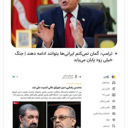
ترامپ: گمان نمی‌کنم ایرانی‌ها بتوانند ادامه دهند | جنگ
خیلی زود پایان می‌یابد