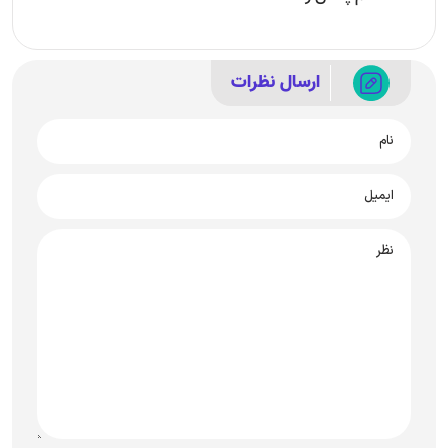
ارسال نظرات