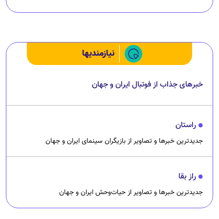
خبرهای جذاب از فوتبال ایران و جهان
راستان
جدیدترین خبرها و تصاویر از بازیگران سینمای ایران و جهان
راز بقا
جدیدترین خبرها و تصاویر از حیات‌وحش ایران و جهان