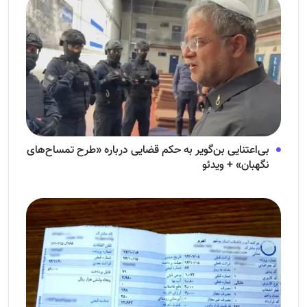
بی‌اعتنایی بن‌گویر به حکم قضایی درباره «طرح تمساح‌های
نگهبان» + ویدئو