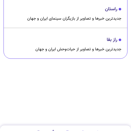
راستان
جدیدترین خبرها و تصاویر از بازیگران سینمای ایران و جهان
راز بقا
جدیدترین خبرها و تصاویر از حیات‌وحش ایران و جهان