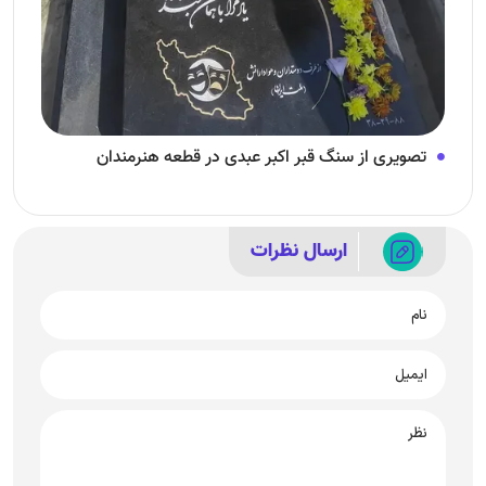
تصویری از سنگ قبر اکبر عبدی در قطعه هنرمندان
ارسال نظرات