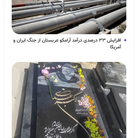
افزایش ۳۳ درصدی درآمد آرامکو عربستان از جنگ ایران و
آمریکا