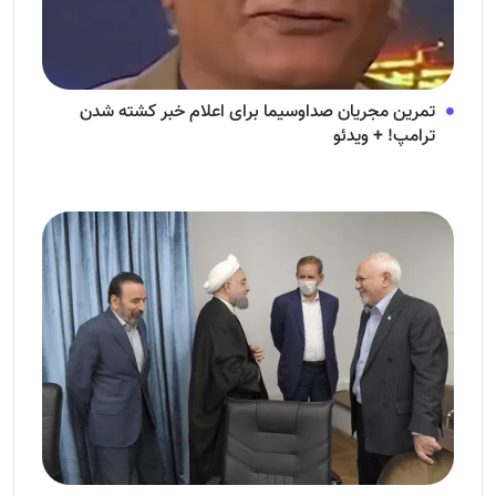
تمرین مجریان صداوسیما برای اعلام خبر کشته شدن
ترامپ! + ویدئو