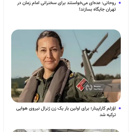
روحانی: عده‌ای می‌خواستند برای سخنرانی امام زمان در
تهران جایگاه بسازند!
اؤزلم کاراپینار؛ برای اولین بار یک زن ژنرال نیروی هوایی
ترکیه شد