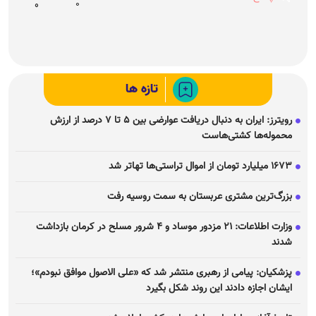
0
0
تازه ها
رویترز: ایران به دنبال دریافت عوارضی بین ۵ تا ۷ درصد از ارزش
محموله‌ها کشتی‌هاست
۱۶۷۳ میلیارد تومان از اموال تراستی‌ها تهاتر شد
بزرگ‌ترین مشتری عربستان به سمت روسیه رفت
وزارت اطلاعات: ۲۱ مزدور موساد و ۴ شرور مسلح در کرمان بازداشت
شدند
پزشکیان: پیامی از رهبری منتشر شد که «علی الاصول موافق نبودم»؛
ایشان اجازه دادند این روند شکل بگیرد