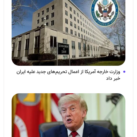
وزارت خارجه آمریکا از اعمال تحریم‌های جدید علیه ایران
خبر داد