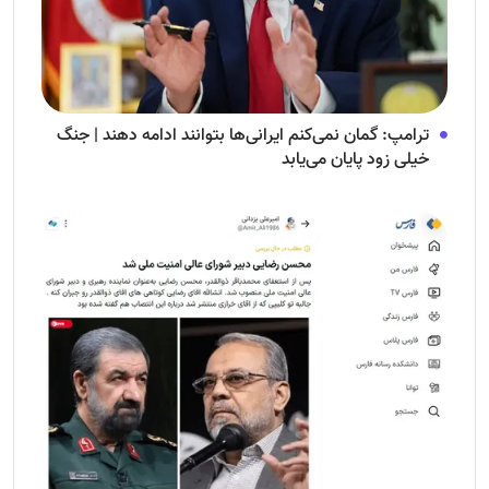
ترامپ: گمان نمی‌کنم ایرانی‌ها بتوانند ادامه دهند | جنگ
خیلی زود پایان می‌یابد