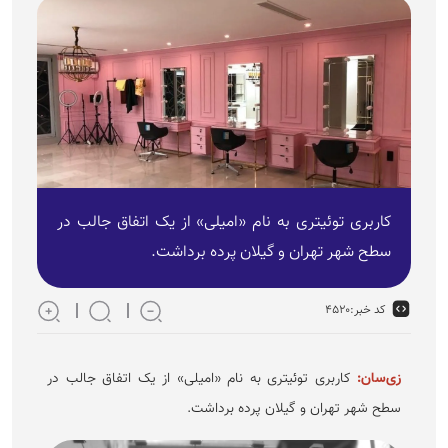
کاربری توئیتری به نام «امیلی» از یک اتفاق جالب در
سطح شهر تهران و گیلان پرده برداشت.
کد خبر:
۴۵۲۰
زی‌سان:
کاربری توئیتری به نام «امیلی» از یک اتفاق جالب در
سطح شهر تهران و گیلان پرده برداشت.