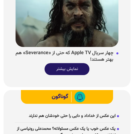
چهار سریال Apple TV که حتی از «Severance» هم
بهتر هستند!
نمایش بیشتر
گوناگون
این عکس از خداداد و دایی را حتی خودشان هم ندارند
یک عکس خوب یا یک عکس مسئولانه؟ محمدعلی رونیاسی از