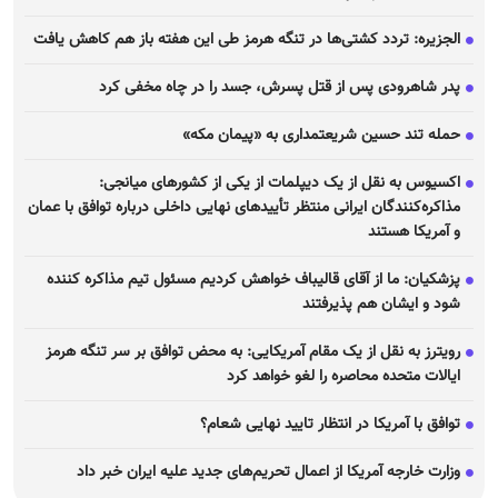
الجزیره: تردد کشتی‌ها در تنگه هرمز طی این هفته باز هم کاهش یافت
پدر شاهرودی پس از قتل پسرش، جسد را در چاه مخفی کرد
حمله تند حسین شریعتمداری به «پیمان مکه»
اکسیوس به نقل از یک دیپلمات از یکی از کشور‌های میانجی:
مذاکره‌کنندگان ایرانی منتظر تأیید‌های نهایی داخلی درباره توافق با عمان
و آمریکا هستند
پزشکیان: ما از آقای قالیباف خواهش کردیم مسئول تیم مذاکره کننده
شود و ایشان هم پذیرفتند
رویترز به نقل از یک مقام آمریکایی: به محض توافق بر سر تنگه هرمز
ایالات متحده محاصره را لغو خواهد کرد
توافق با آمریکا در انتظار تایید نهایی شعام؟
وزارت خارجه آمریکا از اعمال تحریم‌های جدید علیه ایران خبر داد