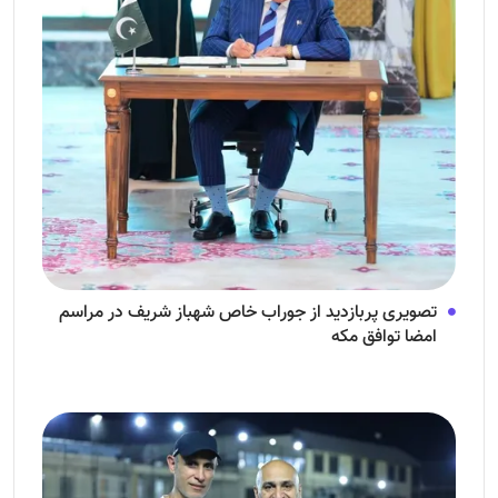
تصویری پربازدید از جوراب‌ خاص شهباز شریف در مراسم
امضا توافق‌ مکه