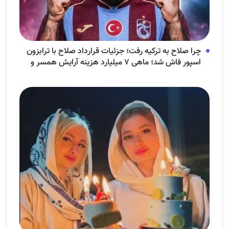
چرا صلاح به ترکیه رفت؛ جزئیات قرارداد صلاح با ترابزون
اسپور فاش شد؛ ماهی ۷ میلیارد هزینه آرایش همسر و
فرزندش!