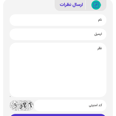
ارسال نظرات