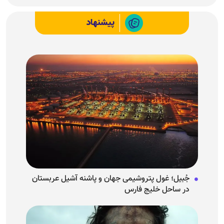
پیشنهاد
جُبیل؛ غول پتروشیمی جهان و پاشنه آشیل عربستان
در ساحل خلیج فارس