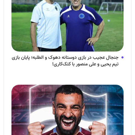
جنجال عجیب در بازی دوستانه دهوک و الطلبه؛ پایان بازی
تیم یحیی و علی منصور با کتک‌کاری!