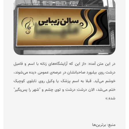
در این متن آمده: «از این که آرایشگاه‌های زنانه با اسم و فامیل
درشت روی بیلبورد صاحبانشان در عرصه‌ی عمومی دیده می‌شوند،
خوشم می‌آید. قبلا به اسم پزشک یا وکیل روی تابلوی کوچیک
ختم می‌شد، الان درشت درشت و توی چشم و "شهر را پس‌بگیر"
شده.»
منبع: برترین‌ها