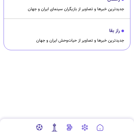
جدیدترین خبرها و تصاویر از بازیگران سینمای ایران و جهان
راز بقا
جدیدترین خبرها و تصاویر از حیات‌وحش ایران و جهان