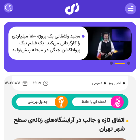
مجید واشقانی یک پروژه ۱۵۰ میلیاردی
و
را کارگردانی می‌کند؛ یک فیلم بیگ
پرواداکشن جنگی در مرحله پیش‌تولید
اخبار روز
عمومی
۱۶:۱۵
۱۴۰۲/۱۱/۰۱
لحظه ای با حافظ
جداول ورزشی
اتفاق تازه و جالب در آرایشگاه‌های زنانه‌ی سطح
شهر تهران