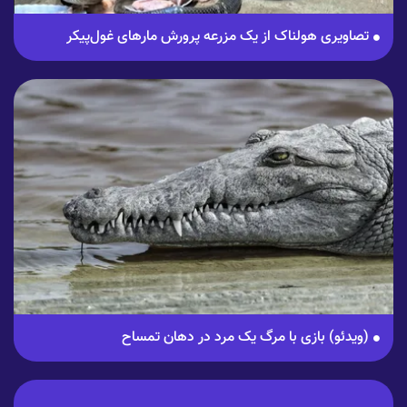
تصاویری هولناک از یک مزرعه پرورش مار‌های غول‌پیکر
(ویدئو) بازی با مرگ یک مرد در دهان تمساح