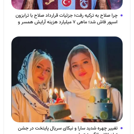
چرا صلاح به ترکیه رفت؛ جزئیات قرارداد صلاح با ترابزون
اسپور فاش شد؛ ماهی ۷ میلیارد هزینه آرایش همسر و
فرزندش!
تغییر چهره شدید سارا و نیکای سریال پایتخت در جشن