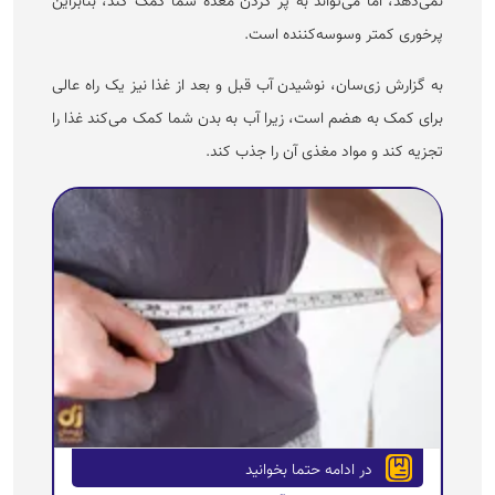
نمی‌دهد، اما می‌تواند به پر کردن معده شما کمک کند، بنابراین
پرخوری کمتر وسوسه‌کننده است.
به گزارش زی‌سان، نوشیدن آب قبل و بعد از غذا نیز یک راه عالی
برای کمک به هضم است، زیرا آب به بدن شما کمک می‌کند غذا را
تجزیه کند و مواد مغذی آن را جذب کند.
در ادامه حتما بخوانید