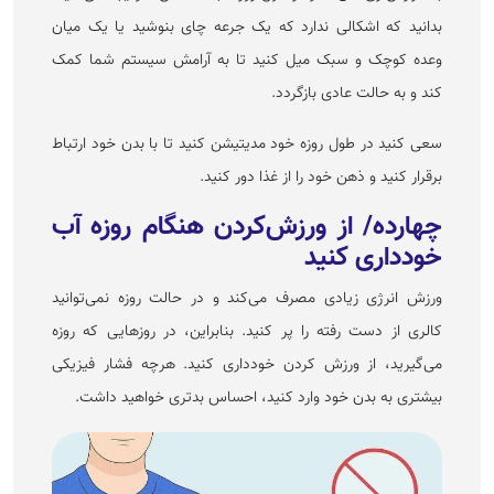
بدانید که اشکالی ندارد که یک جرعه چای بنوشید یا یک میان
وعده کوچک و سبک میل کنید تا به آرامش سیستم شما کمک
کند و به حالت عادی بازگردد.
سعی کنید در طول روزه خود مدیتیشن کنید تا با بدن خود ارتباط
برقرار کنید و ذهن خود را از غذا دور کنید.
چهارده/ از ورزش‌کردن هنگام روزه آب
خودداری کنید
ورزش انرژی زیادی مصرف می‌کند و در حالت روزه نمی‌توانید
کالری از دست رفته را پر کنید. بنابراین، در روز‌هایی که روزه
می‌گیرید، از ورزش کردن خودداری کنید. هرچه فشار فیزیکی
بیشتری به بدن خود وارد کنید، احساس بدتری خواهید داشت.