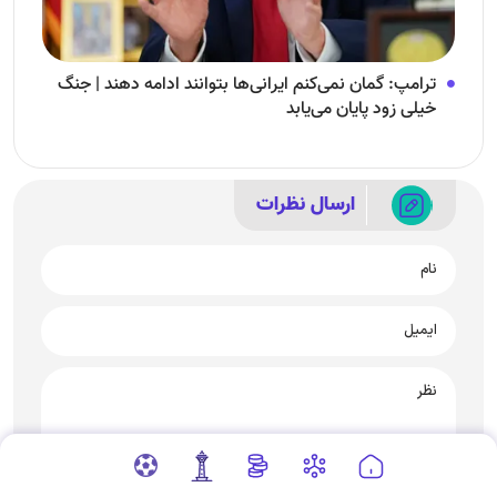
ترامپ: گمان نمی‌کنم ایرانی‌ها بتوانند ادامه دهند | جنگ
خیلی زود پایان می‌یابد
ارسال نظرات