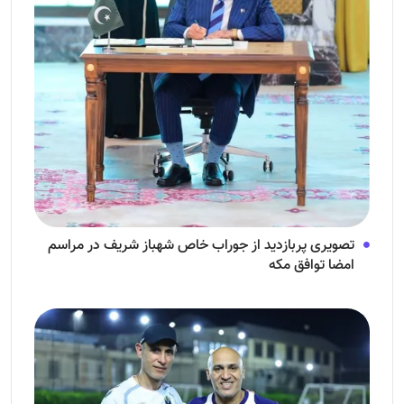
تصویری پربازدید از جوراب‌ خاص شهباز شریف در مراسم
امضا توافق‌ مکه