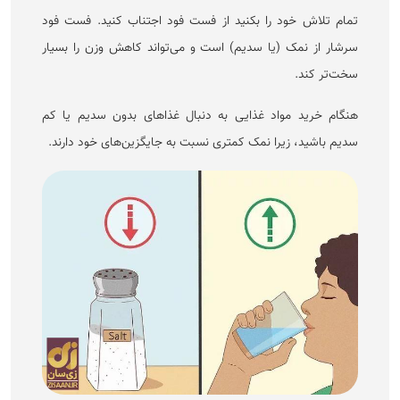
تمام تلاش خود را بکنید از فست فود اجتناب کنید. فست فود
سرشار از نمک (یا سدیم) است و می‌تواند کاهش وزن را بسیار
سخت‌تر کند.
هنگام خرید مواد غذایی به دنبال غذا‌های بدون سدیم یا کم
سدیم باشید، زیرا نمک کمتری نسبت به جایگزین‌های خود دارند.