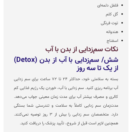
فلفل دلمه‌ای
گل کلم
توت فرنگی
هندوانه
اسفناج
نکات سم‌زدایی از بدن با آب
شش/ سم‌زدایی با آب از بدن (Detox)
از یک تا سه روز
بسته به سلامتی خود، حداکثر ۲۴ تا ۷۲ ساعت برای سم زدایی
آب برنامه ریزی کنید. سم زدایی با آب، خوردن یک رژیم غذایی کم
کالری و مصرف بیشتر آب برای مدت زمان معینی جواب می‌دهد.
مدت‌زمان سم زدایی کاملاً به سلامت و تندرستی شما بستگی
دارد. متخصصان سم زدایی را بیش از ۳ روز توصیه نمی‌کنند.
همچنین لازم است قبل از شروع، تأیید پزشک را دریافت کنید.