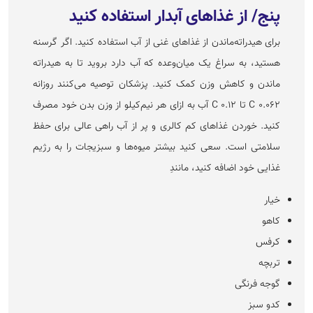
پنج/ از غذا‌های آبدار استفاده کنید
برای هیدراته‌ماندن از غذا‌های غنی از آب استفاده کنید. اگر گرسنه
هستید، به سراغ یک میان‌وعده که آب دارد بروید تا به هیدراته
ماندن و کاهش وزن کمک کنید. پزشکان توصیه می‌کنند روزانه
۰.۰۶۲ C تا ۰.۱۲ C آب به ازای هر نیم‌کیلو از وزن بدن خود مصرف
کنید. خوردن غذا‌های کم کالری و پر از آب راهی عالی برای حفظ
سلامتی است. سعی کنید بیشتر میوه‌ها و سبزیجات را به رژیم
غذایی خود اضافه کنید، مانندِ
خیار
کاهو
کرفس
تربچه
گوجه فرنگی‌
کدو سبز