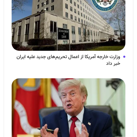
وزارت خارجه آمریکا از اعمال تحریم‌های جدید علیه ایران
خبر داد