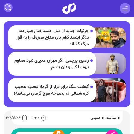
جزئیات جدید از قتل حمیدرضا رجب‌زاده؛
بلاگر اینستاگرام پای مداح معروف را به قرار
مرگ کشاند
رامین پرچمی: اگر مهران مدیری نبود معلوم
نبود تا کی زندان باشم
گوشت سگ برای فرار از گرما؛ توصیه عجیب
کره شمالی در بحبوحه موج گرمای بی‌سابقه!
سلامت
عمومی
۱۰:۰۰
۱۴۰۲/۱۱/۰۶