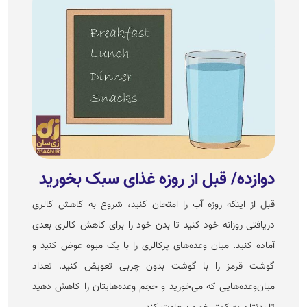
دوازده/ قبل از روزه غذای سبک بخورید
قبل از اینکه روزه آب را امتحان کنید، شروع به کاهش کالری
دریافتی روزانه خود کنید تا بدن خود را برای کاهش کالری بعدی
آماده کنید. میان وعده‌های پرکالری را با یک میوه عوض کنید و
گوشت قرمز را با گوشت بدون چربی تعویض کنید. تعداد
میان‌وعده‌هایی که می‌خورید و حجم وعده‌هایتان را کاهش دهید