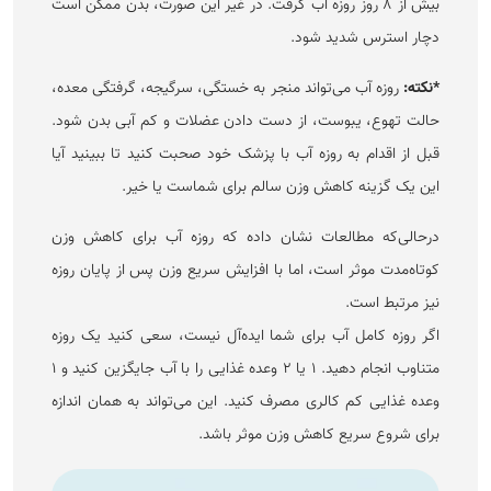
بیش از ۸ روز روزه آب گرفت. در غیر این صورت، بدن ممکن است
دچار استرس شدید شود.
*نکته:
روزه آب می‌تواند منجر به خستگی، سرگیجه، گرفتگی معده،
حالت تهوع، یبوست، از دست دادن عضلات و کم آبی بدن شود.
قبل از اقدام به روزه آب با پزشک خود صحبت کنید تا ببینید آیا
این یک گزینه کاهش وزن سالم برای شماست یا خیر.
درحالی‌که مطالعات نشان داده که روزه آب برای کاهش وزن
کوتاه‌مدت موثر است، اما با افزایش سریع وزن پس از پایان روزه
نیز مرتبط است.
اگر روزه کامل آب برای شما ایده‌آل نیست، سعی کنید یک روزه
متناوب انجام دهید. ۱ یا ۲ وعده غذایی را با آب جایگزین کنید و ۱
وعده غذایی کم کالری مصرف کنید. این می‌تواند به همان اندازه
برای شروع سریع کاهش وزن موثر باشد.