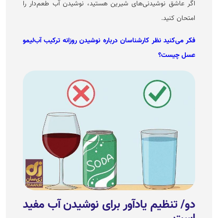
اگر عاشق نوشیدنی‌های شیرین هستید، نوشیدن آب طعم‌دار را
امتحان کنید.
فکر می‌کنید نظر کارشناسان درباره نوشیدن روزانه ترکیب آب‌لیمو
عسل چیست؟
دو/ تنظیم یادآور برای نوشیدن آب مفید