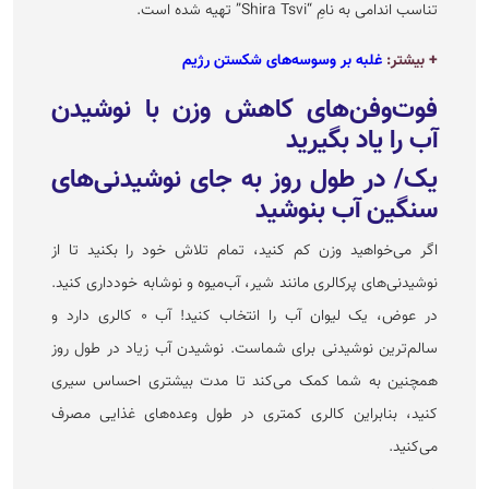
تناسب اندامی به نامِ “Shira Tsvi” تهیه شده است.
+ بیشتر:
غلبه بر وسوسه‌های شکستن رژیم
فوت‌وفن‌های کاهش وزن با نوشیدن
آب را یاد بگیرید
یک/ در طول روز به جای نوشیدنی‌های
سنگین آب بنوشید
اگر می‌خواهید وزن کم کنید، تمام تلاش خود را بکنید تا از
نوشیدنی‌های پرکالری مانند شیر، آب‌میوه و نوشابه خودداری کنید.
در عوض، یک لیوان آب را انتخاب کنید! آب ۰ کالری دارد و
سالم‌ترین نوشیدنی برای شماست. نوشیدن آب زیاد در طول روز
همچنین به شما کمک می‌کند تا مدت بیشتری احساس سیری
کنید، بنابراین کالری کمتری در طول وعده‌های غذایی مصرف
می‌کنید.