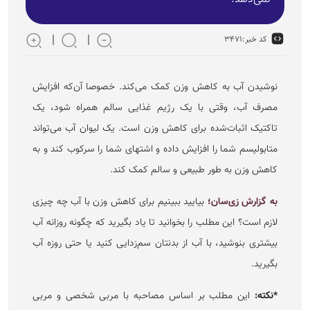
کد خبر:
۳۴۷۱
نوشیدن آب به کاهش وزن کمک می‌کند. خصوصا آن‌که افزایش
مصرف آب، وقتی با یک رژیم غذایی سالم همراه شود، یک
تاکتیک اثبات‌شده برای کاهش وزن است. یک لیوان آب می‌تواند
متابولیسم شما را افزایش داده و اشتهای شما را سرکوب کند و به
کاهش وزن به طور طبیعی و سالم کمک کند.
به گزارش زی‌سان؛
بیایید ببینیم برای کاهش وزن با آب چه چیزی
لازم است؟ این مطلب را بخوانید تا یاد بگیرید که چگونه روزانه آب
بیشتری بنوشید، با آب از بدنتان سم‌زدایی کنید یا حتی روزه آب
بگیرید.
*نکته:
این مطلب بر اساس مصاحبه با مربی شخصی و مربی