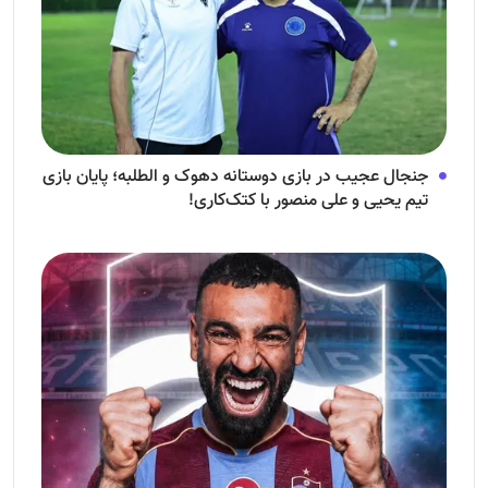
جنجال عجیب در بازی دوستانه دهوک و الطلبه؛ پایان بازی
تیم یحیی و علی منصور با کتک‌کاری!