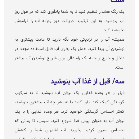
است
یک زنگ هشدار تنظیم کنید تا به شما یادآوری کند که در طول روز
آب بنوشید. به این ترتیب، دریافت دوز روزانه آب را فراموش
نخواهید کرد.
همیشه آب را در نزدیکی خود نگه دارید تا عادت بیشتری به
نوشیدن آن پیدا کنید. حمل یک بطری آب قابل استفاده مجدد در
داخل و خارج از خانه یک راه عالی برای شروع نوشیدن آب بیشتر
است.
سه/ قبل از غذا آب بنوشید
قبل از هر وعده غذایی یک لیوان آب بنوشید تا به سرکوب
گرسنگی کمک کند. باور کنید یا نه، هر چه آب بیشتری بنوشید،
کمتر احساس گرسنگی خواهید کرد. هر وعده غذایی را با یک
لیوان آب به عنوان پیش غذا شروع کنید. سپس، تا زمانی که
احساس سیری کردید بخورید. آب اشتهای شما را کاهش