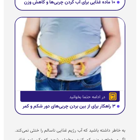
۱۰ ماده غذایی برای آب‌ کردن چربی‌ها و کاهش وزن
در ادامه حتما بخوانید
۳ راهکار برای از بین بردن چربی‌های دور شکم و کمر
به خاطر داشته باشید که آب رژیم غذایی ناسالم را خنثی نمی‌کند.