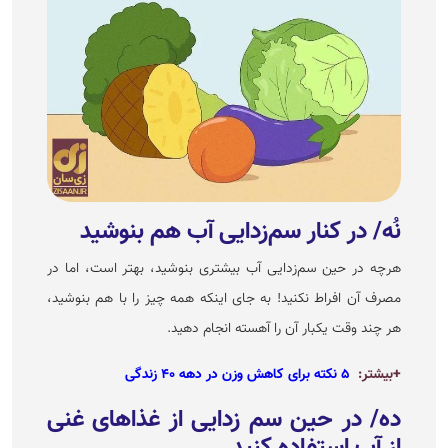
نُه/ در کنار سم‌زدایی آب هم بنوشید
هرچه در حین سم‌زدایی آب بیشتری بنوشید، بهتر است، اما در
مصرف آن افراط نکنید! به جای اینکه همه چیز را با هم بنوشید،
هر چند وقت یکبار آن را آهسته انجام دهید.
+بیشتر:
۵ نکته برای کاهش وزن در دهه ۴۰ زندگی
ده/ در حین سم زدایی از غذا‌های غنی
از آب استفاده کنید