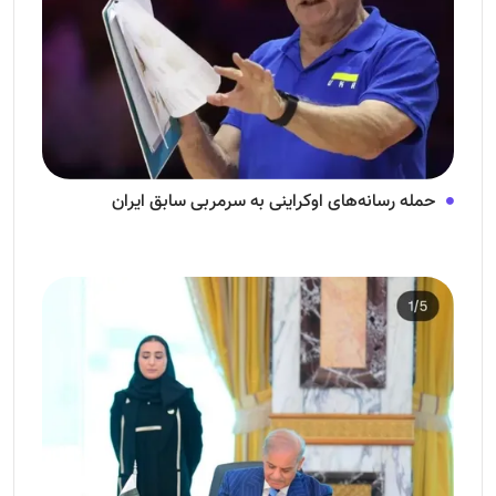
حمله رسانه‌های اوکراینی به سرمربی سابق ایران