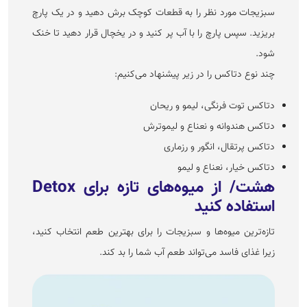
سبزیجات مورد نظر را به قطعات کوچک برش دهید و در یک پارچ
بریزید. سپس پارچ را با آب پر کنید و در یخچال قرار دهید تا خنک
شود.
چند نوع دتاکس را در زیر پیشنهاد می‌کنیم:
دتاکس توت فرنگی، لیمو و ریحان
دتاکس هندوانه و نعناع و لیموترش
دتاکس پرتقال، انگور و رزماری
دتاکس خیار، نعناع و لیمو
هشت/ از میوه‌های تازه برای Detox
استفاده کنید
تازه‌ترین میوه‌ها و سبزیجات را برای بهترین طعم انتخاب کنید،
زیرا غذای فاسد می‌تواند طعم آب شما را بد کند.