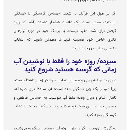
تا بدنتان به کمتر خوردن عادت کند.
اگر در طول این فرآیند به شدت احساس گرسنگی یا خستگی
می‌کنید، ممکن است یک علامت هشدار دهنده باشد که روزه
گرفتن برای شما مفید نیست. با پزشک خود در مورد نیاز‌های
کالری خاص خود صحبت کنید تا مطمئن شوید که انتخاب
مناسبی برای بدن خود دارید.
سیزده/ روزه خود را فقط با نوشیدن آب
زمانی که گرسنه هستید شروع کنید
نیازی به برنامه ریزی وعده‌های غذایی خود در زمان ناشتا نیست،
زیرا منو از یک چیز تشکیل شده است: آب ساده! برای صبحانه،
ناهار، شام و میان وعده فقط آب بنوشید. به احساس عاطفی و
جسمی خود در این مدت توجه کنید و به هر گونه محرک یا نشانه
گرسنگی توجه کنید.
به گزارش زی‌سان، اگر در طول روزه آب احساس سرگیجه می‌کنید،