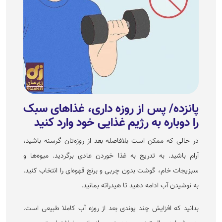
پانزده/ پس از روزه داری، غذا‌های سبک
را دوباره به رژیم غذایی خود وارد کنید
در حالی که ممکن است بلافاصله بعد از روزه‌تان گرسنه باشید،
آرام باشید. به تدریج به غذا خوردن عادی برگردید. میوه‌ها و
سبزیجات خام، گوشت بدون چربی و برنج قهوه‌ای را انتخاب کنید.
به نوشیدن آب ادامه دهید تا هیدراته بمانید.
بدانید که افزایش چند پوندی بعد از روزه آب کاملا طبیعی است.