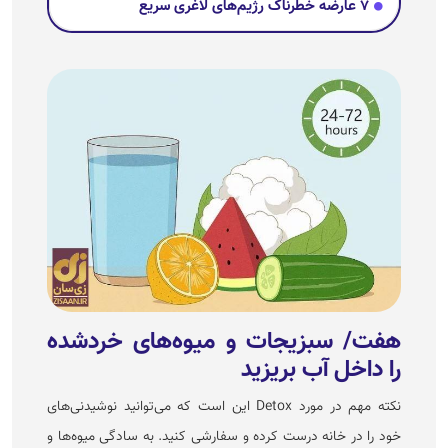
۷ عارضه خطرناک رژیم‌های لاغری سریع
هفت/ سبزیجات و میوه‌های خردشده
را داخل آب بریزید
نکته مهم در مورد Detox این است که می‌توانید نوشیدنی‌های
خود را در خانه درست کرده و سفارشی کنید. به سادگی میوه‌ها و