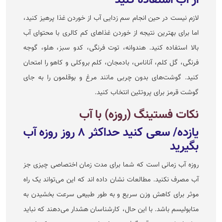
لازم نیست در حین انجام سم زدایی آب از خوردن غذا پرهیز کنید،
اما برای بهترین نتیجه از خوردن غذا‌های کم کالری با محتوای آب
بالا استفاده کنید. هندوانه، توت فرنگی، کدو سبز، هلو، گوجه
فرنگی، گل کلم، آناناس، بادمجان، کلم بروکلی و کاهو را امتحان
کنید. گوشت‌های بدون چربی مانند مرغ و بوقلمون را به جای
گوشت قرمز برای پروتئین انتخاب کنید.
نکات فستینگ (روزه) با آب
یازده/ سعی کنید حداکثر ۸ روز روزه آب
بگیرید
روزه آب زمانی است که شما برای مدت زمان اختصاصی چیزی جز
آب مصرف نکنید. مطالعات نشان داده اند که این می‌تواند یک راه
موثر برای کاهش وزن سریع و به طور طبیعی سرعت بخشیدن به
متابولیسم باشد. با این حال، کارشناسان هشدار می‌دهند که نباید