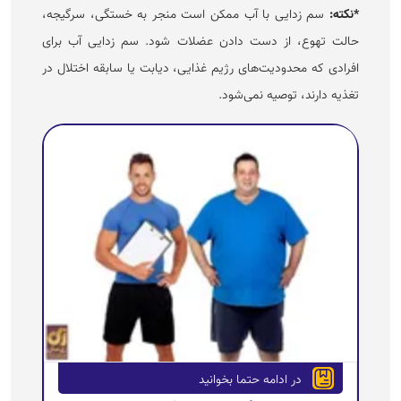
*نکته:
سم زدایی با آب ممکن است منجر به خستگی، سرگیجه،
حالت تهوع، از دست دادن عضلات شود. سم زدایی آب برای
افرادی که محدودیت‌های رژیم غذایی، دیابت یا سابقه اختلال در
تغذیه دارند، توصیه نمی‌شود.
در ادامه حتما بخوانید