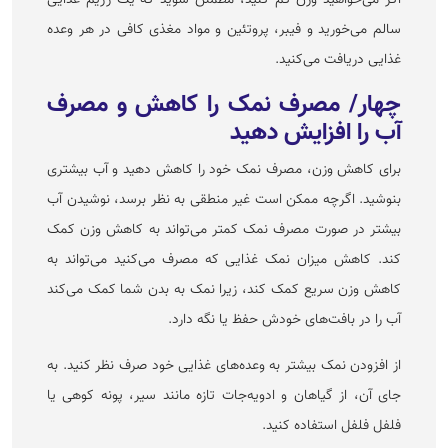
اگر می‌خواهید وزن کم کنید، مطمئن شوید که یک رژیم غذایی
سالم می‌خورید و فیبر، پروتئین و مواد مغذی کافی در هر وعده
غذایی دریافت می‌کنید.
چهار/ مصرف نمک را کاهش و مصرف
آب را افزایش دهید
برای کاهش وزن، مصرف نمک خود را کاهش دهید و آب بیشتری
بنوشید. اگرچه ممکن است غیر منطقی به نظر برسد، نوشیدن آب
بیشتر در صورت مصرف نمک کمتر می‌تواند به کاهش وزن کمک
کند. کاهش میزان نمک غذایی که مصرف می‌کنید می‌تواند به
کاهش وزن سریع کمک کند، زیرا نمک به بدن شما کمک می‌کند
آب را در بافت‌های خودش حفظ یا نگه دارد.
از افزودن نمک بیشتر به وعده‌های غذایی خود صرف نظر کنید. به
جای آن، از گیاهان و ادویه‌جات تازه مانند سیر، پونه کوهی یا
فلفل فلفل استفاده کنید.