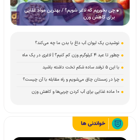
چی بخوریم که لاغر شویم؟ / بهترین مواد غذایی
برای کاهش وزن
نوشیدن یک لیوان آب داغ با بدن ما چه می‌کند؟
چطور تا عید ۴ کیلوگرم وزن کم کنیم؟ | لاغری در یک ماه
با این ۵ ترفند ساده شکم تخت داشته باشید
چرا در زمستان چاق می‌شویم و راه مقابله با آن چیست؟
۱۰ ماده غذایی برای آب‌ کردن چربی‌ها و کاهش وزن
خواندنی ها