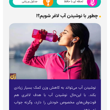
لحظه ای با حافظ
جداول ورزشی
چطور با نوشیدن آب لاغر شویم؟!
نوشیدن آب می‌تواند به کاهش وزن کمک بسیار زیادی
بکند. با این‌حال نوشیدن آب با هدف لاغری هم
فوت‌وفن‌های مخصوص خودش را دارد، وگرنه جواب
نمی‌دهد.