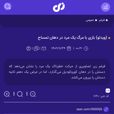
فیلم
عمومی
Play
(ویدئو) بازی با مرگ یک مرد در دهان تمساح
Video
۱۴۰۲/۱۱/۲۹
۰۰:۲۱
فیلم زیر تصاویری از حرکت خطرناک یک مرد را نشان می‌دهد که
دستش را در دهان کوروکودیل می‌گذارد، اما در عرض یک دهم ثانیه
دستش را بیرون می‌کشد.
کد خبر:
۱۶۴۰
https://zisaan.com/0000QS