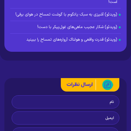
است!
(ویدئو) آشپزی به سبک یانگوم با گوشت تمساح در هوای برفی!
(ویدئو) شکار عجیب ماهی‌های غول‌پیکر با دست!
(ویدئو) قدرت واقعی و هولناک آرواره‌های تمساح را ببینید
ارسال نظرات