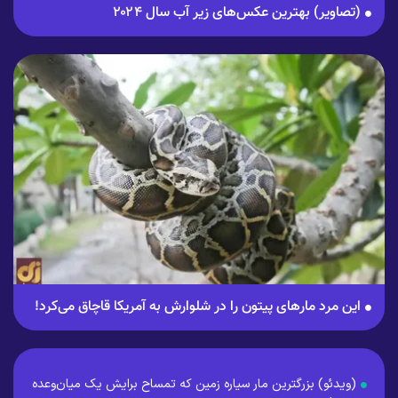
(تصاویر) بهترین عکس‌های زیر آب سال ۲۰۲۴
این مرد مار‌های پیتون را در شلوارش به آمریکا قاچاق می‌کرد!
(ویدئو) بزرگترین مار سیاره زمین که تمساح برایش یک میان‌وعده‌