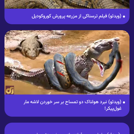
(ویدئو) فیلم ترسناکی از مزرعه پرورش کوروکودیل
(ویدئو) نبرد هولناک دو تمساح بر سر خوردن لاشه مار
غول‌پیکر!